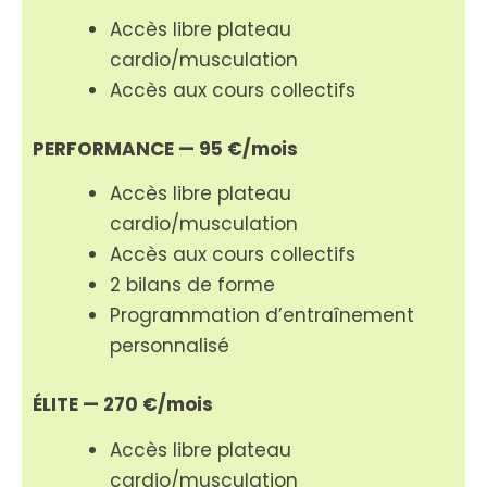
Accès libre plateau
cardio/musculation
Accès aux cours collectifs
PERFORMANCE — 95 €/mois
Accès libre plateau
cardio/musculation
Accès aux cours collectifs
2 bilans de forme
Programmation d’entraînement
personnalisé
ÉLITE — 270 €/mois
Accès libre plateau
cardio/musculation