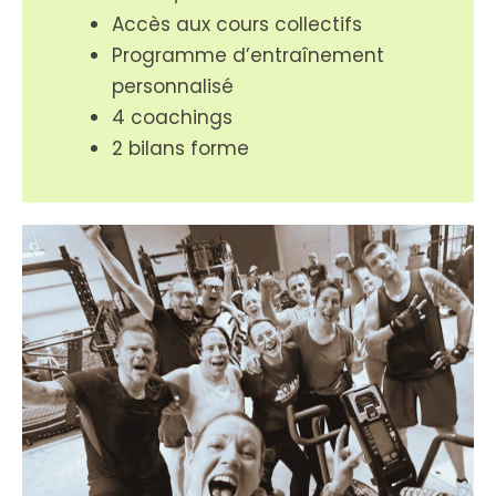
Accès aux cours collectifs
Programme d’entraînement
personnalisé
4 coachings
2 bilans forme