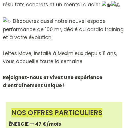
résultats concrets et un mental d’acier
Découvrez aussi notre nouvel espace
performance de 100 m², dédié au cardio training
et à votre évolution.
Leites Move, installé à Meximieux depuis 11 ans,
vous accueille toute la semaine
Rejoignez-nous et vivez une expérience
d’entraînement unique !
NOS OFFRES PARTICULIERS
ÉNERGIE — 47 €/mois