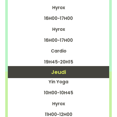
Hyrox
16H00-17H00
Hyrox
16H00-17H00
Cardio
19H45-20H15
Jeudi
Yin Yoga
10H00-10H45
Hyrox
11H00-12H00