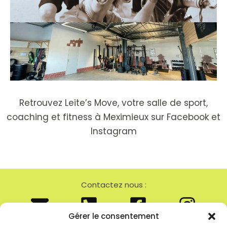
Retrouvez Leite’s Move, votre salle de sport,
coaching et fitness à Meximieux sur
Facebook
et
Instagram
Contactez nous :
Gérer le consentement