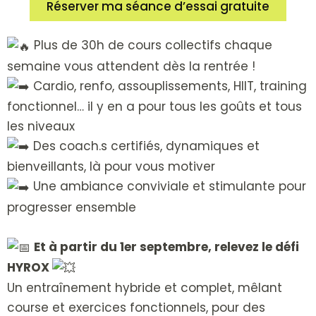
Réserver ma séance d’essai gratuite
Plus de 30h de cours collectifs chaque
semaine vous attendent dès la rentrée !
Cardio, renfo, assouplissements, HIIT, training
fonctionnel… il y en a pour tous les goûts et tous
les niveaux
Des coach.s certifiés, dynamiques et
bienveillants, là pour vous motiver
Une ambiance conviviale et stimulante pour
progresser ensemble
Et à partir du 1er septembre, relevez le défi
HYROX
Un entraînement hybride et complet, mêlant
course et exercices fonctionnels, pour des