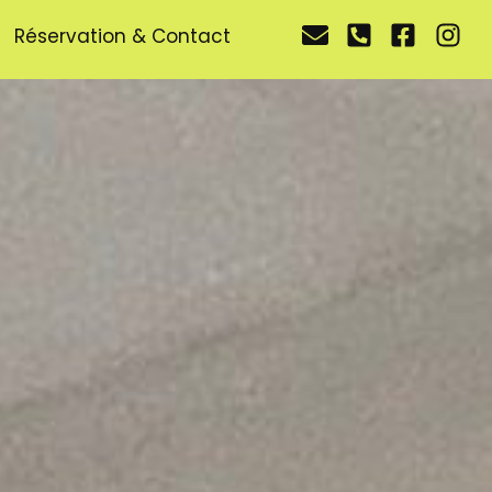
Réservation & Contact