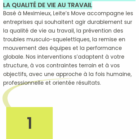
LA QUALITÉ DE VIE AU TRAVAIL
Basé à Meximieux, Leite’s Move accompagne les
entreprises qui souhaitent agir durablement sur
la qualité de vie au travail, la prévention des
troubles musculo-squelettiques, la remise en
mouvement des équipes et la performance
globale. Nos interventions s’adaptent à votre
structure, à vos contraintes terrain et à vos
objectifs, avec une approche à la fois humaine,
professionnelle et orientée résultats.
1