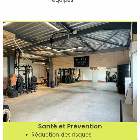
Santé et Prévention
Réduction des risques