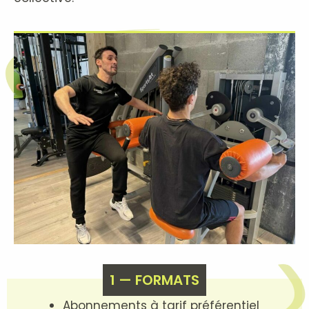
1 — FORMATS
Abonnements à tarif préférentiel