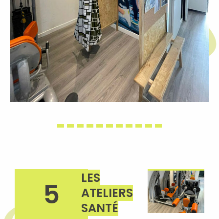
LES
5
ATELIERS
SANTÉ