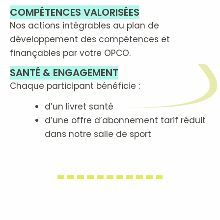
COMPÉTENCES VALORISÉES
Nos actions intégrables au plan de
développement des compétences et
finançables par votre OPCO.
SANTÉ & ENGAGEMENT
Chaque participant bénéficie :
d’un livret santé
d’une offre d’abonnement tarif réduit
dans notre salle de sport