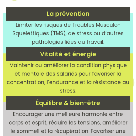
La prévention
Limiter les risques de Troubles Musculo-
Squelettiques (TMS), de stress ou d’autres
pathologies liées au travail.
Vitalité et énergie
Maintenir ou améliorer la condition physique
et mentale des salariés pour favoriser la
concentration, l’endurance et la résistance au
stress.
Équilibre & bien-être
Encourager une meilleure harmonie entre
corps et esprit, réduire les tensions, améliorer
le sommeil et la récupération. Favoriser une