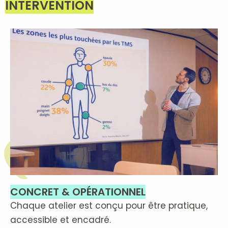
INTERVENTION
CONCRET & OPÉRATIONNEL
Chaque atelier est conçu pour être pratique,
accessible et encadré.