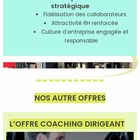
stratégique
Fidélisation des collaborateurs
Attractivité RH renforcée
Culture d’entreprise engagée et
responsable
NOS AUTRE OFFRES
L’OFFRE COACHING DIRIGEANT