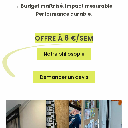
→
Budget maîtrisé. Impact mesurable.
Performance durable.
OFFRE À 6 €/SEM
Notre philosopie
Demander un devis