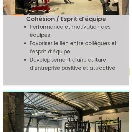
Cohésion / Esprit d’équipe
Performance et motivation des
équipes
Favoriser le lien entre collègues et
l’esprit d’équipe
Développement d’une culture
d’entreprise positive et attractive