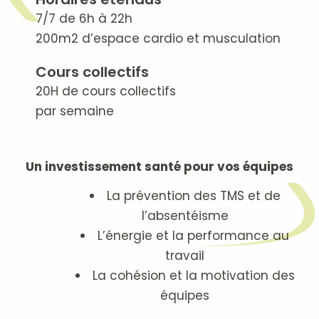
7/7 de 6h à 22h
200m2 d’espace cardio et musculation
Cours collectifs
20H de cours collectifs
par semaine
Un investissement santé pour vos équipes
La prévention des TMS et de
l’absentéisme
L’énergie et la performance au
travail
La cohésion et la motivation des
équipes