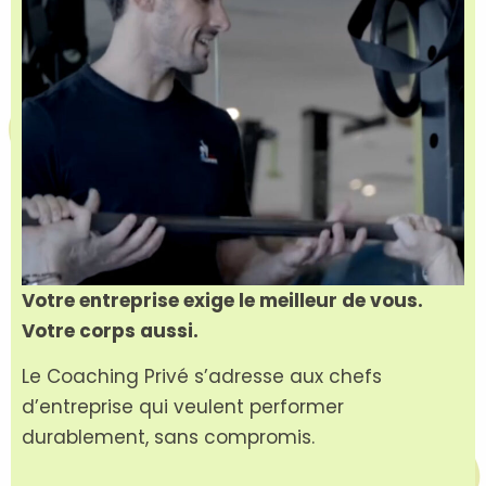
Votre entreprise exige le meilleur de vous.
Votre corps aussi.
Le Coaching Privé s’adresse aux chefs
d’entreprise qui veulent performer
durablement, sans compromis.