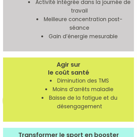
Activité intégrée dans la journée de
travail
Meilleure concentration post-
séance
Gain d’énergie mesurable
Agir sur
le coût santé
Diminution des TMS
Moins d’arrêts maladie
Baisse de la fatigue et du
désengagement
Transformer le sport en booster