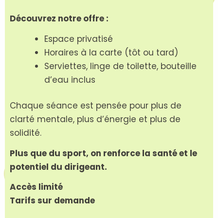
Découvrez notre offre :
Espace privatisé
Horaires à la carte (tôt ou tard)
Serviettes, linge de toilette, bouteille
d’eau inclus
Chaque séance est pensée pour plus de
clarté mentale, plus d’énergie et plus de
solidité.
Plus que du sport, on renforce la santé et le
potentiel du dirigeant.
Accès limité
Tarifs sur demande