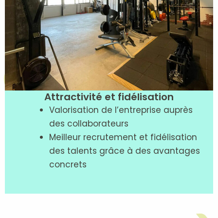
Attractivité et fidélisation
Valorisation de l’entreprise auprès
des collaborateurs
Meilleur recrutement et fidélisation
des talents grâce à des avantages
concrets