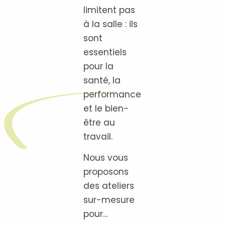
limitent pas
à la salle : ils
sont
essentiels
pour la
santé, la
performance
et le bien-
être au
travail.
Nous vous
proposons
des ateliers
sur-mesure
pour…