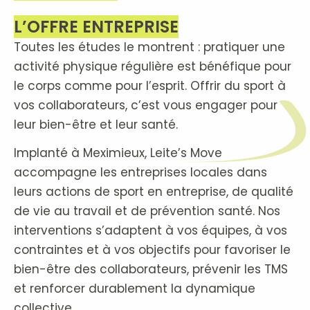
L’OFFRE ENTREPRISE
Toutes les études le montrent : pratiquer une
activité physique régulière est bénéfique pour
le corps comme pour l’esprit. Offrir du sport à
vos collaborateurs, c’est vous engager pour
leur bien-être et leur santé.
Implanté à Meximieux, Leite’s Move
accompagne les entreprises locales dans
leurs actions de sport en entreprise, de qualité
de vie au travail et de prévention santé. Nos
interventions s’adaptent à vos équipes, à vos
contraintes et à vos objectifs pour favoriser le
bien-être des collaborateurs, prévenir les TMS
et renforcer durablement la dynamique
collective.