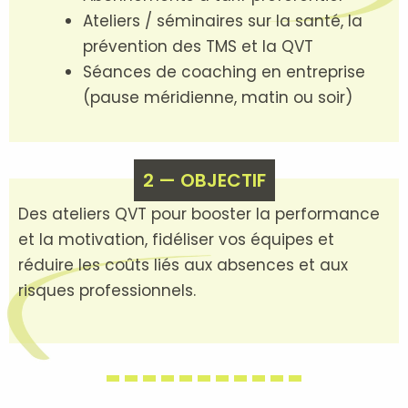
Ateliers / séminaires sur la santé, la
prévention des TMS et la QVT
Séances de coaching en entreprise
(pause méridienne, matin ou soir)
2 — OBJECTIF
Des ateliers QVT pour booster la performance
et la motivation, fidéliser vos équipes et
réduire les coûts liés aux absences et aux
risques professionnels.