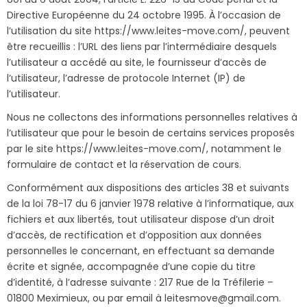
Directive Européenne du 24 octobre 1995. À l’occasion de
l’utilisation du site https://www.leites-move.com/, peuvent
être recueillis : l’URL des liens par l’intermédiaire desquels
l’utilisateur a accédé au site, le fournisseur d’accès de
l’utilisateur, l’adresse de protocole Internet (IP) de
l’utilisateur.
Nous ne collectons des informations personnelles relatives à
l’utilisateur que pour le besoin de certains services proposés
par le site https://www.leites-move.com/, notamment le
formulaire de contact et la réservation de cours.
Conformément aux dispositions des articles 38 et suivants
de la loi 78-17 du 6 janvier 1978 relative à l’informatique, aux
fichiers et aux libertés, tout utilisateur dispose d’un droit
d’accès, de rectification et d’opposition aux données
personnelles le concernant, en effectuant sa demande
écrite et signée, accompagnée d’une copie du titre
d’identité, à l’adresse suivante : 217 Rue de la Tréfilerie –
01800 Meximieux, ou par email à leitesmove@gmail.com.