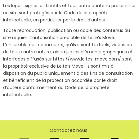
Les logos, signes distinctifs et tout autre contenu présent sur
ce site sont protégés par le Code de la propriété
intellectuelle, en particulier par le droit d’auteur.
Toute reproduction, publication ou copie des contenus du
site requiert l’autorisation préalable de Leite’s Move.
L’ensemble des documents, qu’ils soient textuels, vidéos ou
de toute autre nature, ainsi que les éléments graphiques et
interfaces diffusés sur https://www.leites-move.com/ sont
la propriété exclusive de Leite’s Move. Ils sont mis à
disposition du public uniquement à des fins de consultation
et bénéficient de la protection accordée par le droit
d’auteur conformément au Code de la propriété
intellectuelle.
Contactez nous :