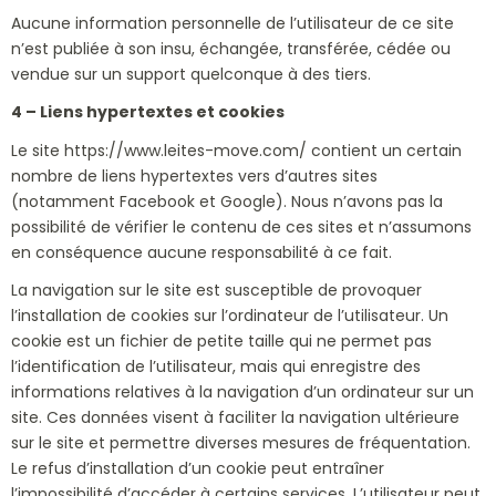
Aucune information personnelle de l’utilisateur de ce site
n’est publiée à son insu, échangée, transférée, cédée ou
vendue sur un support quelconque à des tiers.
4 – Liens hypertextes et cookies
Le site https://www.leites-move.com/ contient un certain
nombre de liens hypertextes vers d’autres sites
(notamment Facebook et Google). Nous n’avons pas la
possibilité de vérifier le contenu de ces sites et n’assumons
en conséquence aucune responsabilité à ce fait.
La navigation sur le site est susceptible de provoquer
l’installation de cookies sur l’ordinateur de l’utilisateur. Un
cookie est un fichier de petite taille qui ne permet pas
l’identification de l’utilisateur, mais qui enregistre des
informations relatives à la navigation d’un ordinateur sur un
site. Ces données visent à faciliter la navigation ultérieure
sur le site et permettre diverses mesures de fréquentation.
Le refus d’installation d’un cookie peut entraîner
l’impossibilité d’accéder à certains services. L’utilisateur peut