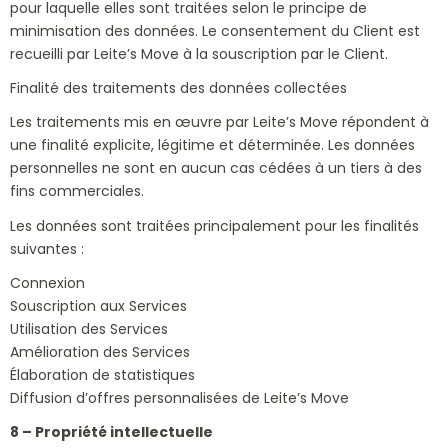
pour laquelle elles sont traitées selon le principe de
minimisation des données. Le consentement du Client est
recueilli par Leite’s Move à la souscription par le Client.
Finalité des traitements des données collectées
Les traitements mis en œuvre par Leite’s Move répondent à
une finalité explicite, légitime et déterminée. Les données
personnelles ne sont en aucun cas cédées à un tiers à des
fins commerciales.
Les données sont traitées principalement pour les finalités
suivantes :
Connexion
Souscription aux Services
Utilisation des Services
Amélioration des Services
Élaboration de statistiques
Diffusion d’offres personnalisées de Leite’s Move
8 – Propriété intellectuelle