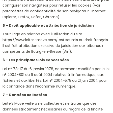
configurer son navigateur pour refuser les cookies (voir
paramètres de confidentialité de son navigateur : Internet
Explorer, Firefox, Safari, Chrome).
5 – Droit applicable et attribution de juridiction
Tout litige en relation avec l’utilisation du site
https://www.leites-move.com/ est soumis au droit français.
Il est fait attribution exclusive de juridiction aux tribunaux
compétents de Bourg-en-Bresse (Ain).
6 – Les principales lois concernées
Loi n° 78-17 du 6 janvier 1978, notamment modifiée par la loi
n° 2004-801 du 6 août 2004 relative à l’informatique, aux
fichiers et aux libertés. Loi n° 2004-575 du 21 juin 2004 pour
la confiance dans l’économie numérique.
7 – Données collectées
Leite’s Move veille à ne collecter et ne traiter que des
données strictement nécessaires au regard de la finalité