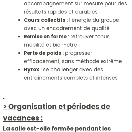
accompagnement sur mesure pour des
résultats rapides et durables
Cours collectifs
: l’énergie du groupe
avec un encadrement de qualité
Remise en forme
: retrouver tonus,
mobilité et bien-être
Perte de poids
: progresser
efficacement, sans méthode extrême
Hyrox
: se challenger avec des
entraînements complets et intenses
> Organisation et périodes de
vacances :
La salle est-elle fermée pendant les