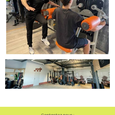
Contactez nous :