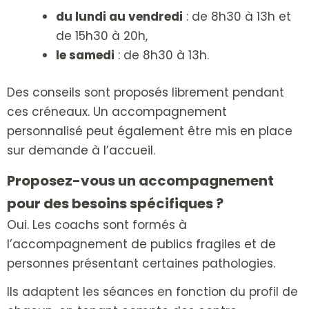
du lundi au vendredi
: de 8h30 à 13h et
de 15h30 à 20h,
le samedi
: de 8h30 à 13h.
Des conseils sont proposés librement pendant
ces créneaux.
Un accompagnement
personnalisé peut également être mis en place
sur demande à l’accueil.
Proposez-vous un accompagnement
pour des besoins spécifiques ?
Oui. Les coachs sont formés à
l’accompagnement de publics fragiles et de
personnes présentant certaines pathologies.
Ils adaptent les séances en fonction du profil de