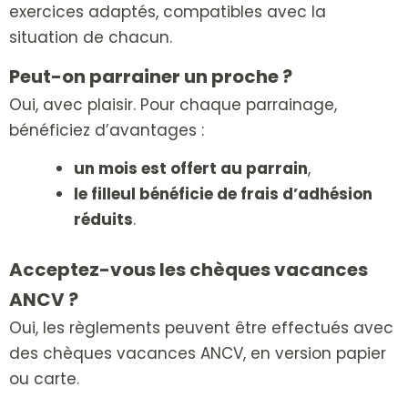
exercices adaptés, compatibles avec la
situation de chacun.
Peut-on parrainer un proche ?
Oui, avec plaisir.
Pour chaque parrainage,
bénéficiez d’avantages :
un mois est offert au parrain
,
le filleul bénéficie de frais d’adhésion
réduits
.
Acceptez-vous les chèques vacances
ANCV ?
Oui, les règlements peuvent être effectués avec
des chèques vacances ANCV, en version papier
ou carte.