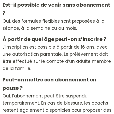
Est-il possible de venir sans abonnement
?
Oui, des formules flexibles sont proposées
à la
séance,
à la semaine ou
au mois.
À partir de quel âge peut-on s’inscrire ?
L’inscription est possible à partir de 16 ans, avec
une autorisation parentale.
Le prélèvement doit
être effectué sur le compte d’un adulte membre
de la famille.
Peut-on mettre son abonnement en
pause ?
Oui, l’abonnement peut être suspendu
temporairement.
En cas de blessure, les coachs
restent également disponibles pour proposer des