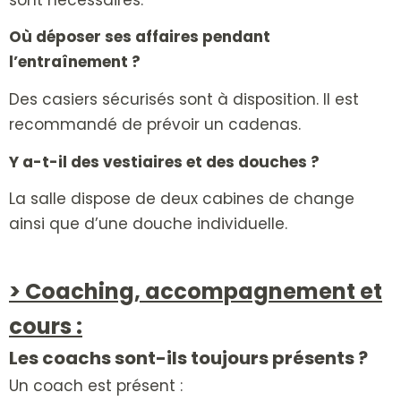
Où déposer ses affaires pendant
l’entraînement ?
Des casiers sécurisés sont à disposition.
Il est
recommandé de prévoir un cadenas.
Y a-t-il des vestiaires et des douches ?
La salle dispose de deux cabines de change
ainsi que d’une douche individuelle.
> Coaching, accompagnement et
cours :
Les coachs sont-ils toujours présents ?
Un coach est présent :