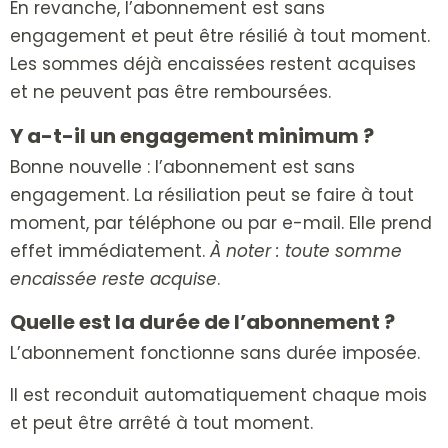
En revanche, l’abonnement est sans
engagement et peut être résilié à tout moment.
Les sommes déjà encaissées restent acquises
et ne peuvent pas être remboursées.
Y a-t-il un engagement minimum ?
Bonne nouvelle : l’abonnement est sans
engagement.
La résiliation peut se faire à tout
moment, par téléphone ou par e-mail. Elle prend
effet immédiatement.
À noter : toute somme
encaissée reste acquise
.
Quelle est la durée de l’abonnement ?
L’abonnement fonctionne sans durée imposée.
Il est reconduit automatiquement chaque mois
et peut être arrêté à tout moment.