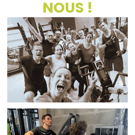
NOUS !