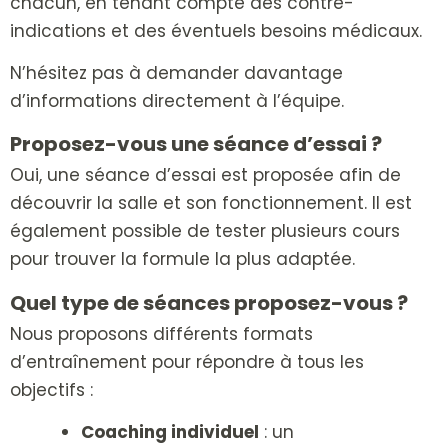
chacun, en tenant compte des contre-
indications et des éventuels besoins médicaux.
N’hésitez pas à demander davantage
d’informations directement à l’équipe.
Proposez-vous une séance d’essai ?
Oui, une
séance d’essai
est proposée afin de
découvrir la salle et son fonctionnement.
Il est
également possible de tester plusieurs cours
pour trouver la formule la plus adaptée.
Quel type de séances proposez-vous ?
Nous proposons différents formats
d’entraînement pour répondre à tous les
objectifs :
Coaching individuel
: un