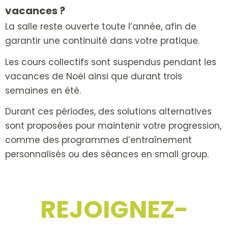
vacances ?
La salle reste ouverte toute l’année, afin de
garantir une continuité dans votre pratique.
Les cours collectifs sont suspendus pendant les
vacances de Noël ainsi que durant trois
semaines en été.
Durant ces périodes, des solutions alternatives
sont proposées pour maintenir votre progression,
comme des programmes d’entraînement
personnalisés ou des séances en small group.
REJOIGNEZ-