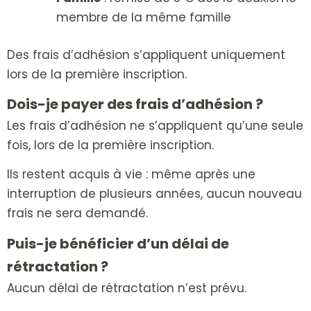
membre de la même famille
Des frais d’adhésion s’appliquent uniquement
lors de la première inscription.
Dois-je payer des frais d’adhésion ?
Les frais d’adhésion ne s’appliquent qu’une seule
fois, lors de la première inscription.
Ils restent acquis à vie : même après une
interruption de plusieurs années, aucun nouveau
frais ne sera demandé.
Puis-je bénéficier d’un délai de
rétractation ?
Aucun délai de rétractation n’est prévu.