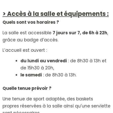
> Accès à la salle et équipements :
Quels sont vos horaires ?
La salle est accessible
7 jours sur 7, de 6h à 22h
,
grâce au badge d’accès.
L’accueil est ouvert :
du lundi au vendredi
: de 8h30 à 13h et
de 15h30 à 20h,
le samedi
: de 8h30 à 13h.
Quelle tenue prévoir ?
Une tenue de sport adaptée, des baskets
propres réservées à la salle ainsi qu’une serviette
sont nécessaires.